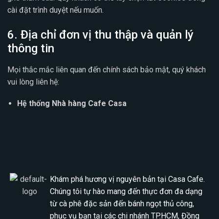
cài đặt trình duyệt nếu muốn.
6. Địa chỉ đơn vị thu thập và quản lý
thông tin
Mọi thắc mắc liên quan đến chính sách bảo mật, quý khách
vui lòng liên hệ:
Hệ thống Nhà hàng Cafe Casa
Khám phá hương vị nguyên bản tại Casa Cafe.
Chúng tôi tự hào mang đến thực đơn đa dạng
từ cà phê đặc sản đến bánh ngọt thủ công,
phục vụ bạn tại các chi nhánh TP.HCM, Đồng