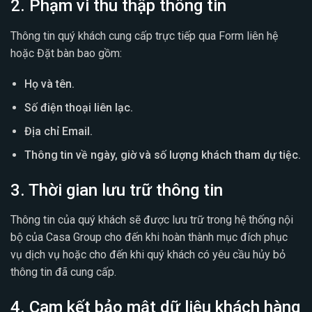
2. Phạm vi thu thập thông tin
Thông tin quý khách cung cấp trực tiếp qua Form liên hệ
hoặc Đặt bàn bao gồm:
Họ và tên.
Số điện thoại liên lạc.
Địa chỉ Email.
Thông tin về ngày, giờ và số lượng khách tham dự tiệc.
3. Thời gian lưu trữ thông tin
Thông tin của quý khách sẽ được lưu trữ trong hệ thống nội
bộ của Casa Group cho đến khi hoàn thành mục đích phục
vụ dịch vụ hoặc cho đến khi quý khách có yêu cầu hủy bỏ
thông tin đã cung cấp.
4. Cam kết bảo mật dữ liệu khách hàng