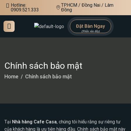
Hotline:
TP.HCM / Đồng Nai / Lâm
0909.521.333
Đồng
Đặt Bàn Ngay
Chính sách bảo mật
Home
Chính sách bảo mật
Tại
Nhà hàng Cafe Casa
, chúng tôi hiểu rằng sự riêng tư
của khách hàng là ưu tiên hàng đầu. Chính sách bảo mật này