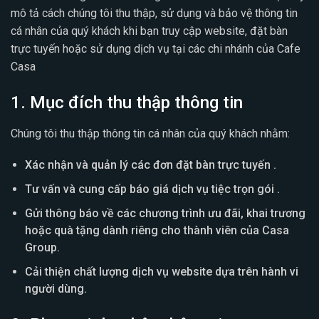
mô tả cách chúng tôi thu thập, sử dụng và bảo vệ thông tin
cá nhân của quý khách khi bạn truy cập website, đặt bàn
trực tuyến hoặc sử dụng dịch vụ tại các chi nhánh của Cafe
Casa
1. Mục đích thu thập thông tin
Chúng tôi thu thập thông tin cá nhân của quý khách nhằm:
Xác nhận và quản lý các đơn đặt bàn trực tuyến .
Tư vấn và cung cấp báo giá dịch vụ tiệc trọn gói .
Gửi thông báo về các chương trình ưu đãi, khai trương
hoặc quà tặng dành riêng cho thành viên của Casa
Group.
Cải thiện chất lượng dịch vụ website dựa trên hành vi
người dùng.