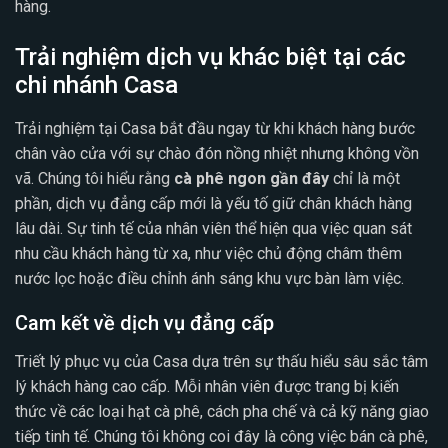
hàng.
Trải nghiệm dịch vụ khác biệt tại các
chi nhánh Casa
Trải nghiệm tại Casa bắt đầu ngay từ khi khách hàng bước
chân vào cửa với sự chào đón nồng nhiệt nhưng không vồn
vã. Chúng tôi hiểu rằng
cà phê ngon gần đây
chỉ là một
phần, dịch vụ đẳng cấp mới là yếu tố giữ chân khách hàng
lâu dài. Sự tinh tế của nhân viên thể hiện qua việc quan sát
nhu cầu khách hàng từ xa, như việc chủ động châm thêm
nước lọc hoặc điều chỉnh ánh sáng khu vực bàn làm việc.
Cam kết về dịch vụ đẳng cấp
Triết lý phục vụ của Casa dựa trên sự thấu hiểu sâu sắc tâm
lý khách hàng cao cấp. Mỗi nhân viên được trang bị kiến
thức về các loại hạt cà phê, cách pha chế và cả kỹ năng giao
tiếp tinh tế. Chúng tôi không coi đây là công việc bán cà phê,