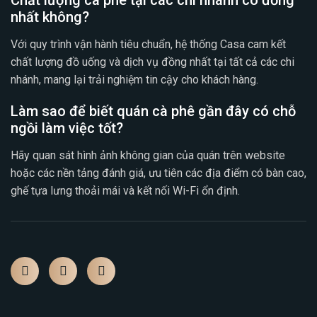
Chất lượng cà phê tại các chi nhánh có đồng
nhất không?
Với quy trình vận hành tiêu chuẩn, hệ thống Casa cam kết
chất lượng đồ uống và dịch vụ đồng nhất tại tất cả các chi
nhánh, mang lại trải nghiệm tin cậy cho khách hàng.
Làm sao để biết quán cà phê gần đây có chỗ
ngồi làm việc tốt?
Hãy quan sát hình ảnh không gian của quán trên website
hoặc các nền tảng đánh giá, ưu tiên các địa điểm có bàn cao,
ghế tựa lưng thoải mái và kết nối Wi-Fi ổn định.