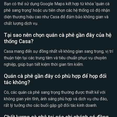
Bạn có thể sử dụng Google Maps kết hợp từ khóa ‘quán cà
phê sang trọng’ hoặc ưu tiên chọn các hệ thống có độ nhận
diện thương hiệu cao như Casa để đảm bảo không gian và
chất lượng dịch vụ.
Tại sao nên chọn quán cà phê gần đây của hệ
thống Casa?
Casa mang đến sự đồng nhất về không gian sang trọng, vị trí
thuận tiện tại các trung tâm và tiêu chuẩn phục vụ chuyên
nghiệp, giúp bạn tiết kiệm thời gian tìm kiếm.
Quán cà phê gần đây có phù hợp để họp đối
tác không?
Có, các quán cà phê sang trọng thường được thiết kế với
không gian yên tĩnh, ánh sáng phù hợp và dịch vụ chu đáo,
rất lý tưởng cho các buổi gặp gỡ đối tác kinh doanh.